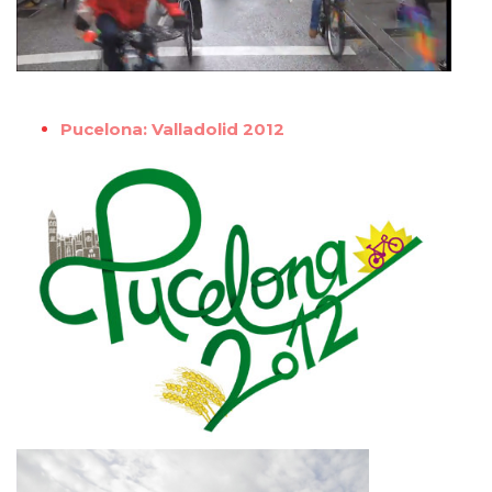
Pucelona: Valladolid 2012