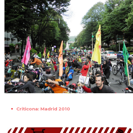
Criticona: Madrid 2010