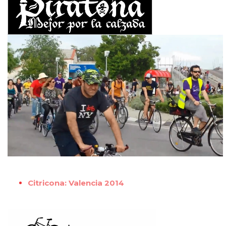
Citricona: Valencia 2014