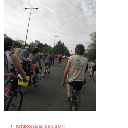
Kritikona: Bilbao 2011