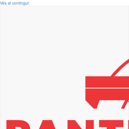
Vés al contingut