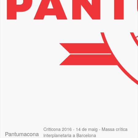
Criticona 2016 - 14 de maig - Massa crítica
Pantumacona
interplanetaria a Barcelona